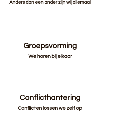
Anders dan een ander zijn wij allemaal
Groepsvorming
We horen bij elkaar
Conflicthantering
Conflicten lossen we zelf op