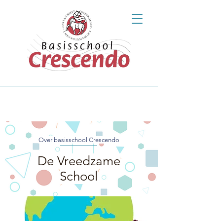
Over basisschool Crescendo
De Vreedzame
School