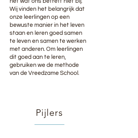
het wat ons betreft niet bij.
Wij vinden het belangrijk dat
onze leerlingen op een
bewuste manier in het leven
staan en leren goed samen
te leven en samen te werken
met anderen. Om leerlingen
dit goed aan te leren,
gebruiken we de methode
van de Vreedzame School.
Pijlers